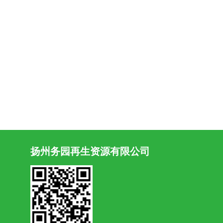
扬州务园再生资源有限公司