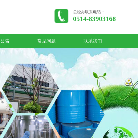
总经办联系电话：
0514-83903168
收公告
常见问题
联系我们