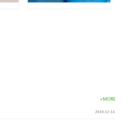
产品
2018-12-14