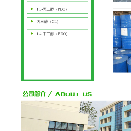
1.3-丙二醇（PDO）
丙三醇（GL）
1.4-丁二醇（BDO）