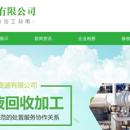
展示
新闻资讯
企业相册
验