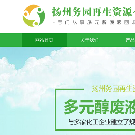
网站首页
关于我们
产品