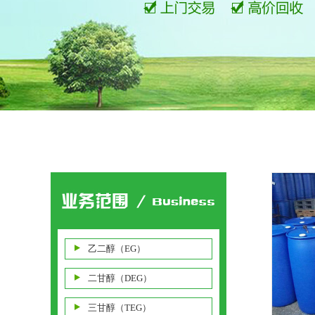
乙二醇（EG）
二甘醇（DEG）
三甘醇（TEG）