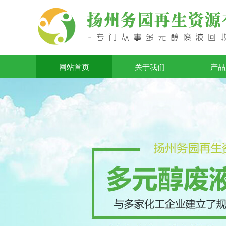
网站首页
关于我们
产品