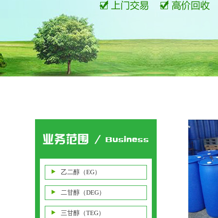
乙二醇（EG）
二甘醇（DEG）
三甘醇（TEG）