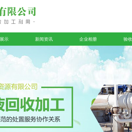
展示
新闻资讯
企业相册
验