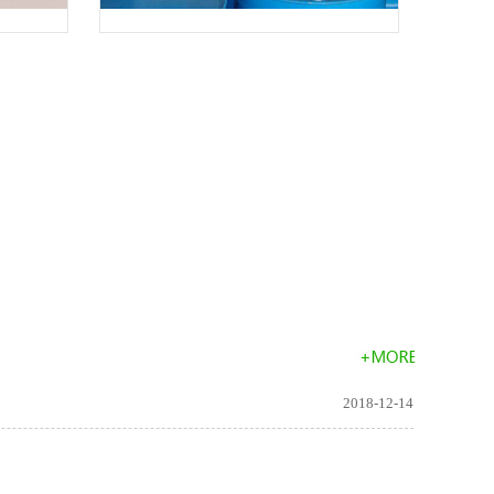
产品
2018-12-14