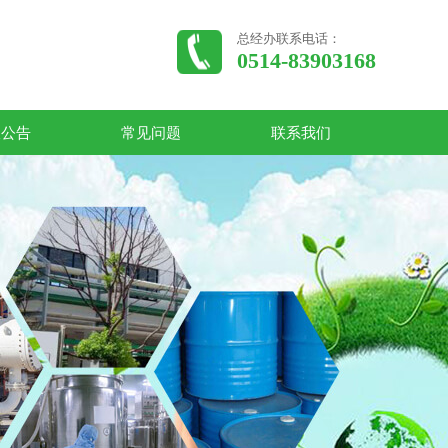
总经办联系电话：
0514-83903168
收公告
常见问题
联系我们