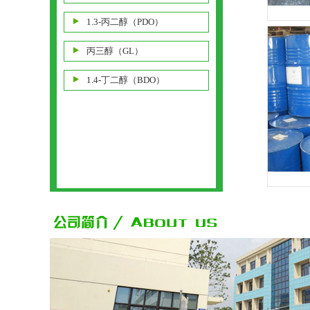
1.3-丙二醇（PDO）
丙三醇（GL）
1.4-丁二醇（BDO）