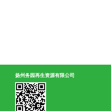
扬州务园再生资源有限公司