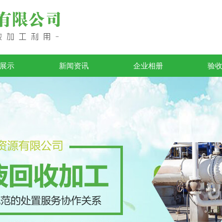
展示
新闻资讯
企业相册
验