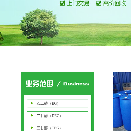
乙二醇（EG）
二甘醇（DEG）
三甘醇（TEG）