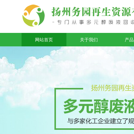
网站首页
关于我们
产品