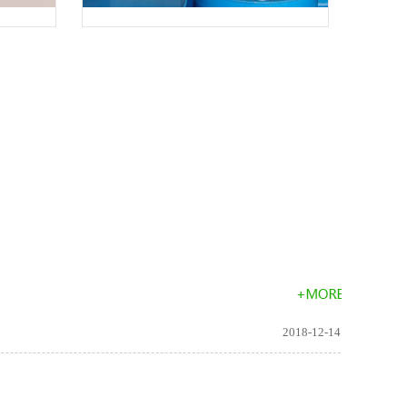
产品
2018-12-14