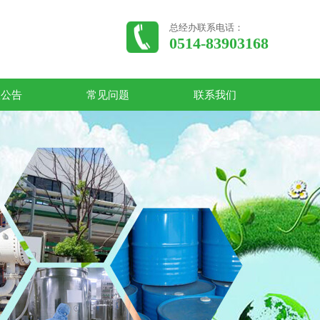
总经办联系电话：
0514-83903168
收公告
常见问题
联系我们