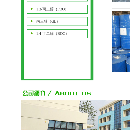
1.3-丙二醇（PDO）
丙三醇（GL）
1.4-丁二醇（BDO）