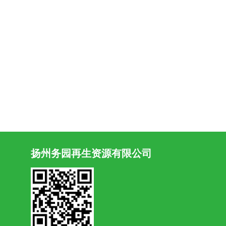
扬州务园再生资源有限公司