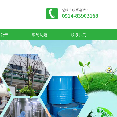
总经办联系电话：
0514-83903168
收公告
常见问题
联系我们