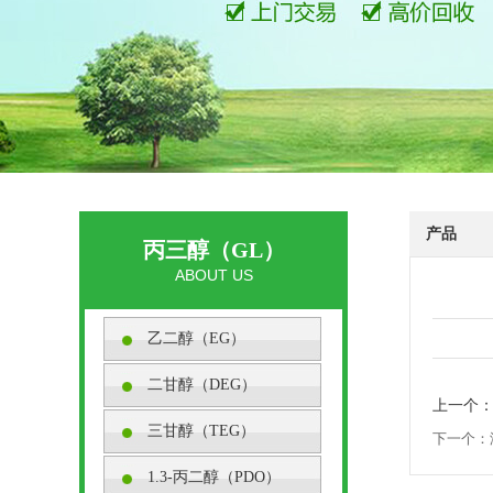
产品
丙三醇（GL）
ABOUT US
乙二醇（EG）
二甘醇（DEG）
上一个：
三甘醇（TEG）
下一个：
1.3-丙二醇（PDO）