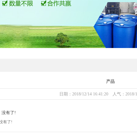
产品
日期：2018/12/14 16:41:20 人气：2018/12/
 没有了!
没有了!