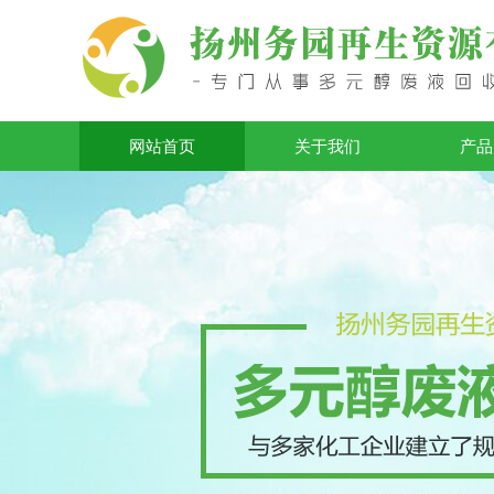
网站首页
关于我们
产品