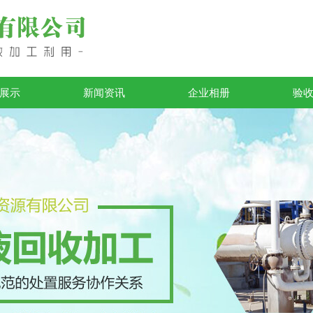
展示
新闻资讯
企业相册
验