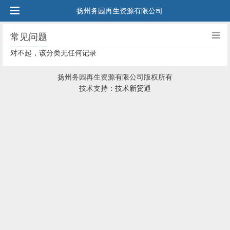
扬州务园再生资源有限公司
常见问题
对不起，该分类无任何记录
扬州务园再生资源有限公司版权所有
技术支持：
技术新贸通