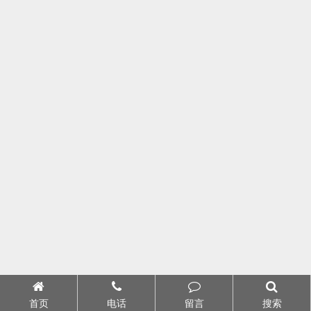
首页
电话
留言
搜索