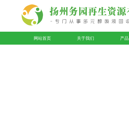
网站首页
关于我们
产品