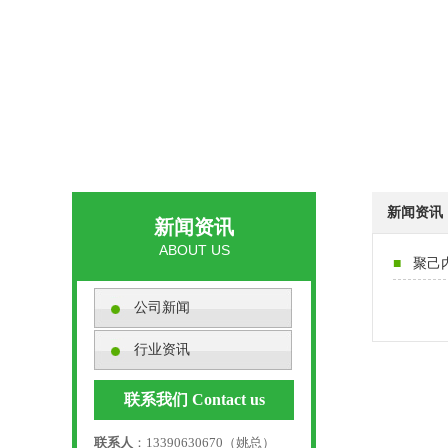
新闻资讯
新闻资讯
ABOUT US
■
聚己内
公司新闻
行业资讯
联系我们 Contact us
联系人
：13390630670（姚总）