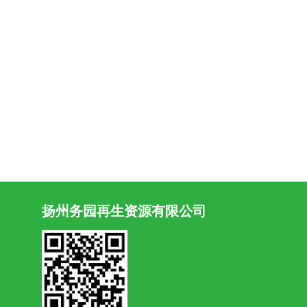
扬州务园再生资源有限公司