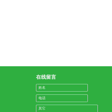
在线留言
姓名
电话
其它