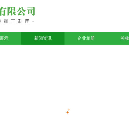
展示
新闻资讯
企业相册
验