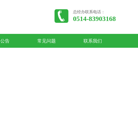
总经办联系电话：
0514-83903168
收公告
常见问题
联系我们