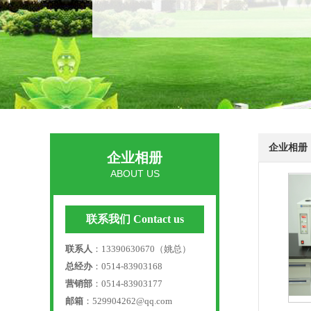
企业相册
企业相册
ABOUT US
联系我们 Contact us
联系人
：13390630670（姚总）
总经办
：0514-83903168
营销部
：0514-83903177
邮箱
：529904262@qq.com