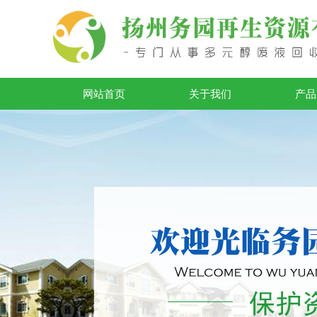
网站首页
关于我们
产品