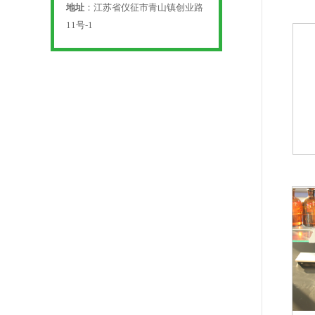
地址
：江苏省仪征市青山镇创业路
11号-1