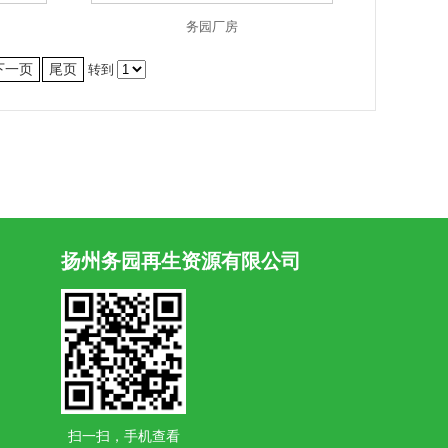
务园厂房
下一页
尾页
转到
扬州务园再生资源有限公司
扫一扫，手机查看