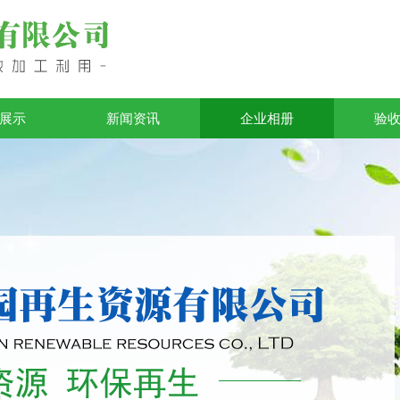
展示
新闻资讯
企业相册
验