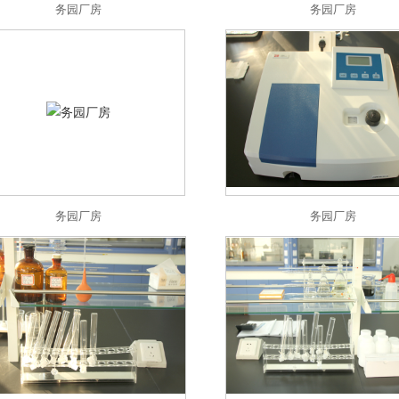
务园厂房
务园厂房
务园厂房
务园厂房